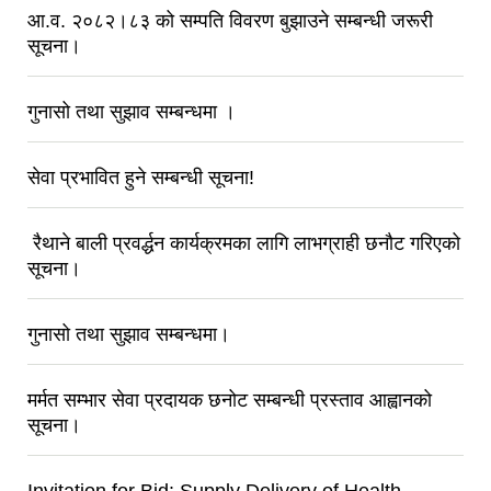
आ.व. २०८२।८३ को सम्पति विवरण बुझाउने सम्बन्धी जरूरी
सूचना।
गुनासो तथा सुझाव सम्बन्धमा ।
सेवा प्रभावित हुने सम्बन्धी सूचना!
रैथाने बाली प्रवर्द्धन कार्यक्रमका लागि लाभग्राही छनौट गरिएको
सूचना।
गुनासो तथा सुझाव सम्बन्धमा।
मर्मत सम्भार सेवा प्रदायक छनोट सम्बन्धी प्रस्ताव आह्वानको
सूचना।
Invitation for Bid: Supply Delivery of Health