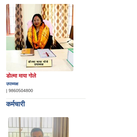
डोल्मा माया गोले
उपाध्यक्ष
|
9860504800
कर्मचारी