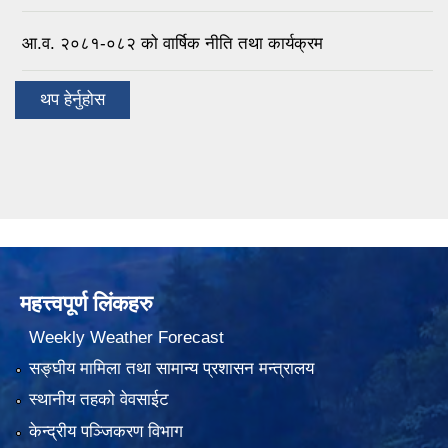
आ.व. २०८१-०८२ को वार्षिक नीति तथा कार्यक्रम
थप हेर्नुहोस
महत्त्वपूर्ण लिंकहरु
Weekly Weather Forecast
सङ्घीय मामिला तथा सामान्य प्रशासन मन्त्रालय
स्थानीय तहको वेवसाईट
केन्द्रीय पञ्जिकरण विभाग