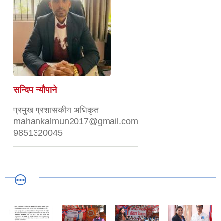
सन्दिप न्यौपाने
प्रमुख प्रशासकीय अधिकृत
mahankalmun2017@gmail.com
9851320045