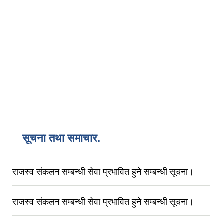
सूचना तथा समाचार.
राजस्व संकलन सम्बन्धी सेवा प्रभावित हुने सम्बन्धी सूचना।
राजस्व संकलन सम्बन्धी सेवा प्रभावित हुने सम्बन्धी सूचना।