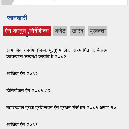
जानकारी
ऐन कानुन ,निर्देशिका
बजेट
खरिद
प्रवक्ता
(active tab)
सामाजिक कार्यमा (जन्म, मृत्यु) पालिका सहभागिता कार्यक्रम
कार्यन्वयन सम्बन्धी कार्यविधि २०८२
आर्थिक ऐन २०८२
विनियोजन ऐन २०८१-८२
महाङ्काल प्रज्ञा प्रतिस्ठान ऐन प्रथम शंसोधन २०८१ अषाढ १०
आर्थिक ऐन २०८१