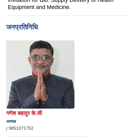
Equipment and Medicine.
जनप्रतिनिधि
गणेश बहादुर के.सी
अध्यक्ष
|
9851071752