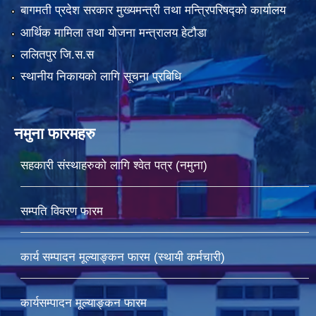
बागमती प्रदेश सरकार मुख्यमन्त्री तथा मन्त्रिपरिषद्को कार्यालय
आर्थिक मामिला तथा योजना मन्त्रालय हेटौडा
ललितपुर जि.स.स
स्थानीय निकायको लागि सूचना प्रबिधि
नमुना फारमहरु
सहकारी संस्थाहरुको लागि श्वेत पत्र (नमुना)
सम्पति विवरण फारम
कार्य सम्पादन मूल्याङ्कन फारम (स्थायी कर्मचारी)
कार्यसम्पादन मूल्याङ्कन फारम