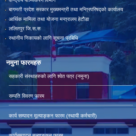
केन्द्रीय पञ्जिकरण विभाग
बागमती प्रदेश सरकार मुख्यमन्त्री तथा मन्त्रिपरिषद्को कार्यालय
आर्थिक मामिला तथा योजना मन्त्रालय हेटौडा
ललितपुर जि.स.स
स्थानीय निकायको लागि सूचना प्रबिधि
नमुना फारमहरु
सहकारी संस्थाहरुको लागि श्वेत पत्र (नमुना)
सम्पति विवरण फारम
कार्य सम्पादन मूल्याङ्कन फारम (स्थायी कर्मचारी)
कार्यसम्पादन मूल्याङ्कन फारम