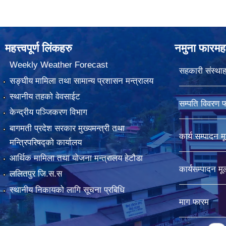
महत्त्वपूर्ण लिंकहरु
नमुना फारमह
Weekly Weather Forecast
सहकारी संस्थाह
सङ्घीय मामिला तथा सामान्य प्रशासन मन्त्रालय
स्थानीय तहको वेवसाईट
सम्पति विवरण 
केन्द्रीय पञ्जिकरण विभाग
बागमती प्रदेश सरकार मुख्यमन्त्री तथा
कार्य सम्पादन म
मन्त्रिपरिषद्को कार्यालय
आर्थिक मामिला तथा योजना मन्त्रालय हेटौडा
कार्यसम्पादन म
ललितपुर जि.स.स
स्थानीय निकायको लागि सूचना प्रबिधि
माग फारम