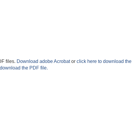
F files.
Download adobe Acrobat
or
click here to download the 
 download the PDF file.