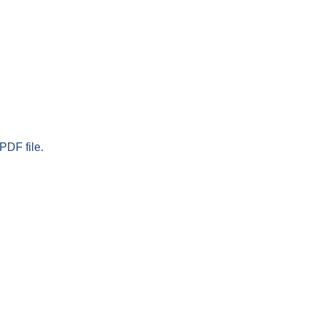
PDF file.