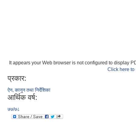
It appears your Web browser is not configured to display PD
Click here to
प्रकार:
ऐन, कानुन तथा निर्देशिका
आर्थिक वर्ष:
७७/७८